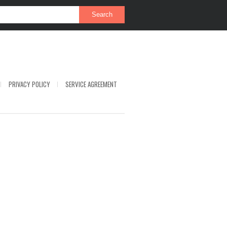
PRIVACY POLICY
SERVICE AGREEMENT